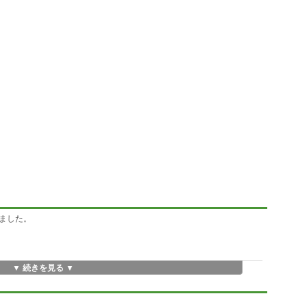
ました。
▼ 続きを見る ▼