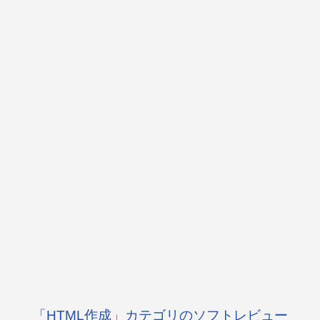
「HTML作成」カテゴリのソフトレビュー