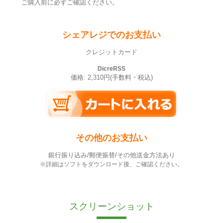
ご購入前に必ずご確認ください。
シェアレジでのお支払い
クレジットカード
DicreRSS
価格: 2,310円(手数料・税込)
その他のお支払い
銀行振り込み/郵便振替/その他送金方法あり
※詳細はソフトをダウンロード後、ご確認ください。
スクリーンショット