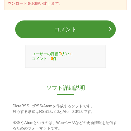
ウンロードをお願い致します。
コメント
ユーザーの評価(
人)：
0
0
コメント：
件
0
ソフト詳細説明
DicreRSS はRSS/Atomを作成するソフトです。
対応する形式はRSS1.0/2.0とAtom0.3/1.0です。
RSSやAtomというのは、Webページなどの更新情報を配信す
るためのフォーマットです。