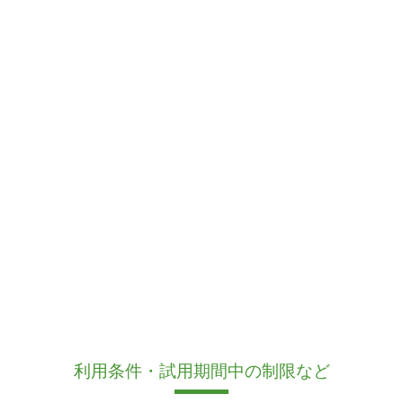
利用条件・試用期間中の制限など