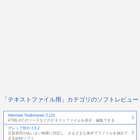
「テキストファイル用」カテゴリのソフトレビュー
Alternate Textbrowser 3.110
HTMLやCのソースなどのテキストファイルを表示・編集できる
グレップ坊や 2.0.2
正規表現やあいまい検索に対応し、さまざまな条件でファイルを抽出で
きるgrepソフト