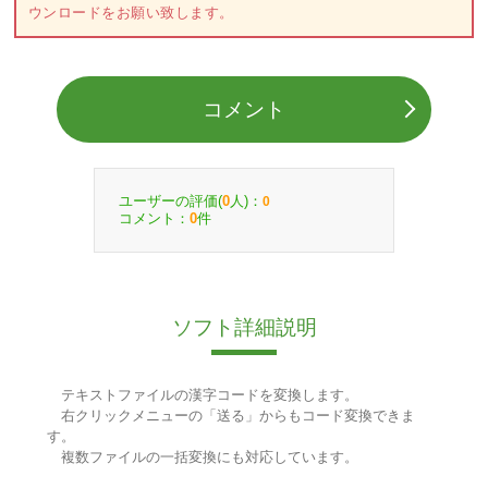
ウンロードをお願い致します。
コメント
ユーザーの評価(
人)：
0
0
コメント：
件
0
ソフト詳細説明
テキストファイルの漢字コードを変換します。
右クリックメニューの「送る」からもコード変換できま
す。
複数ファイルの一括変換にも対応しています。