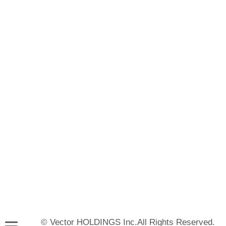
© Vector HOLDINGS Inc.All Rights Reserved.