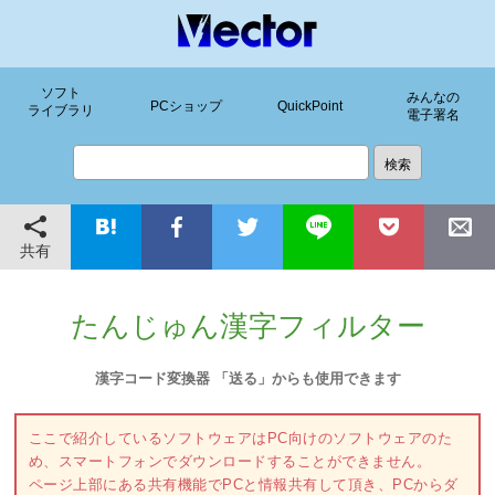
ソフト
みんなの
PCショップ
QuickPoint
ライブラリ
電子署名
共有
たんじゅん漢字フィルター
漢字コード変換器 「送る」からも使用できます
ここで紹介しているソフトウェアはPC向けのソフトウェアのた
め、スマートフォンでダウンロードすることができません。
ページ上部にある共有機能でPCと情報共有して頂き、PCからダ