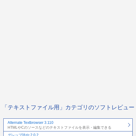
「テキストファイル用」カテゴリのソフトレビュー
Alternate Textbrowser 3.110
HTMLやCのソースなどのテキストファイルを表示・編集できる
グレップ坊や 2.0.2