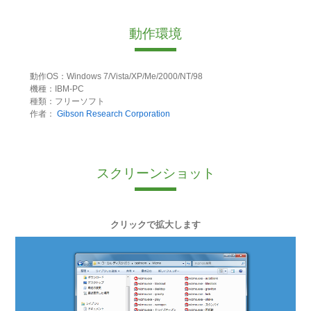
動作環境
動作OS：Windows 7/Vista/XP/Me/2000/NT/98
機種：IBM-PC
種類：フリーソフト
作者：
Gibson Research Corporation
スクリーンショット
クリックで拡大します