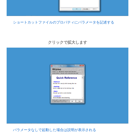
ショートカットファイルのプロパティにパラメータを記述する
クリックで拡大します
パラメータなしで起動した場合は説明が表示される