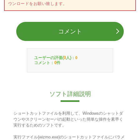
ウンロードをお願い致します。
コメント
ユーザーの評価(
人)：
0
0
コメント：
件
0
ソフト詳細説明
ショートカットファイルを利用して、Windowsのシャットダ
ウンやスクリーンセーバの起動といった簡単な操作を素早く
実行するためのソフトです。
実行ファイル(wizmo.exe)のショートカットファイルにパラメ