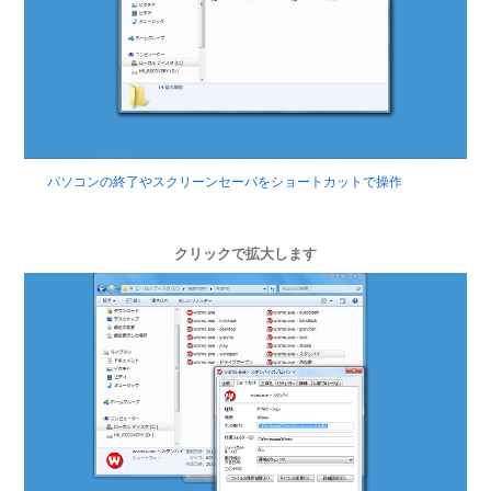
パソコンの終了やスクリーンセーバをショートカットで操作
クリックで拡大します