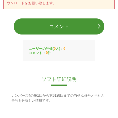
ウンロードをお願い致します。
コメント
ユーザーの評価(
人)：
0
0
コメント：
件
0
ソフト詳細説明
ナンバーズ4の第1回から第6128回までの当せん番号と当せん
番号を分析した情報です。