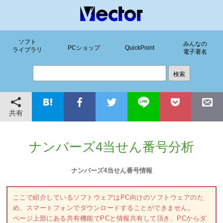
ソフト
みんなの
PCショップ
QuickPoint
ライブラリ
電子署名
共有
ナンバーズ4当せん番号分析
ナンバーズ4当せん番号情報
ここで紹介しているソフトウェアはPC向けのソフトウェアのた
め、スマートフォンでダウンロードすることができません。
ページ上部にある共有機能でPCと情報共有して頂き、PCからダ