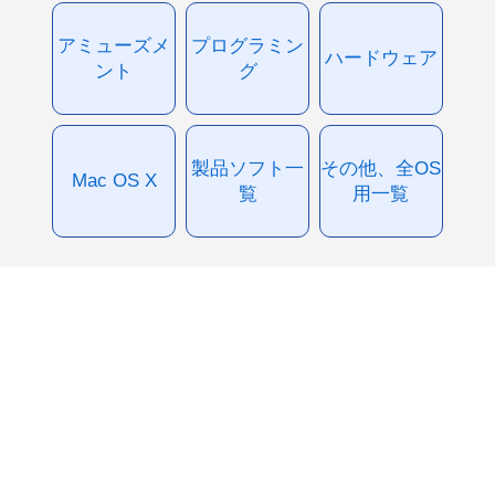
アミューズメ
プログラミン
ハードウェア
ント
グ
製品ソフト一
その他、全OS
Mac OS X
覧
用一覧