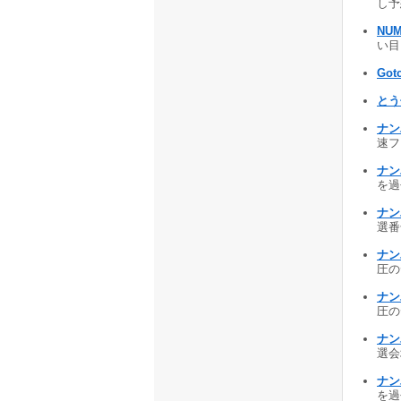
し予
NUM
い目を
Gotc
とう
ナン
速フ
ナン
を過
ナン
選番
ナン
圧のデ
ナン
圧のデ
ナン
選会場
ナン
を過