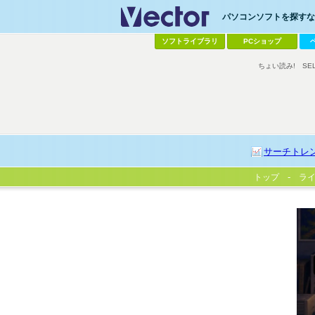
パソコンソフトを探すなら
ソフトライブラリ
PCショップ
ちょい読み!
SE
サーチトレ
トップ
ラ