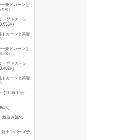
で一発ドカーンと
40K)
で一発ドカーン
553K)
発ドカーンと高額
)
で一発ドカーンと
93K)
で一発ドカーン
402K)
発ドカーンと高額
)
1.05.19公
63K)
フト絞込み強化
手軽ナンバーズ予