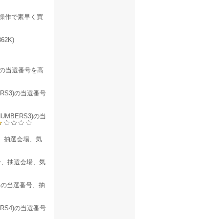
操作で素早く買
62K)
の当選番号を高
RS3)の当選番号
MBERS3)の当
、抽選会場、気
号、抽選会場、気
去の当選番号、抽
RS4)の当選番号