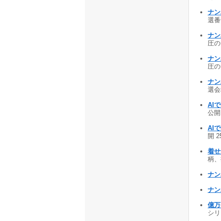
ナン
選番
ナン
圧のデ
ナン
圧のデ
ナン
選会
AI
公開 
AI
開 2
着せ
柄、
ナン
ナン
億万
シリ