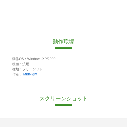
動作環境
動作OS：Windows XP/2000
機種：汎用
種類：フリーソフト
作者：
MidNight
スクリーンショット