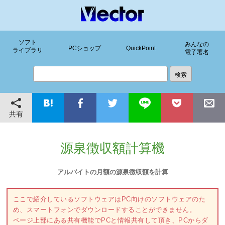
ソフト
みんなの
PCショップ
QuickPoint
ライブラリ
電子署名
共有
源泉徴収額計算機
アルバイトの月額の源泉徴収額を計算
ここで紹介しているソフトウェアはPC向けのソフトウェアのた
め、スマートフォンでダウンロードすることができません。
ページ上部にある共有機能でPCと情報共有して頂き、PCからダ