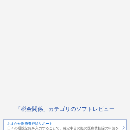
「税金関係」カテゴリのソフトレビュー
おまかせ医療費控除サポート
日々の通院記録を入力することで、確定申告の際の医療費控除の申請を