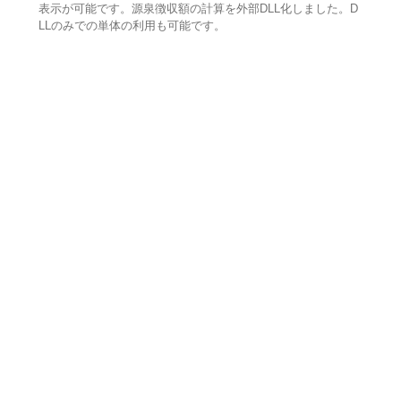
表示が可能です。源泉徴収額の計算を外部DLL化しました。D
LLのみでの単体の利用も可能です。