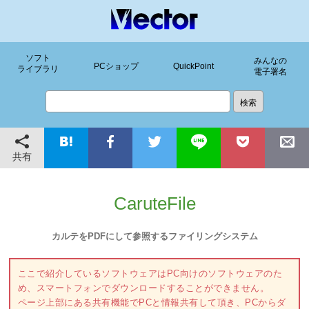
ソフト
みんなの
PCショップ
QuickPoint
ライブラリ
電子署名
共有
CaruteFile
カルテをPDFにして参照するファイリングシステム
ここで紹介しているソフトウェアはPC向けのソフトウェアのた
め、スマートフォンでダウンロードすることができません。
ページ上部にある共有機能でPCと情報共有して頂き、PCからダ