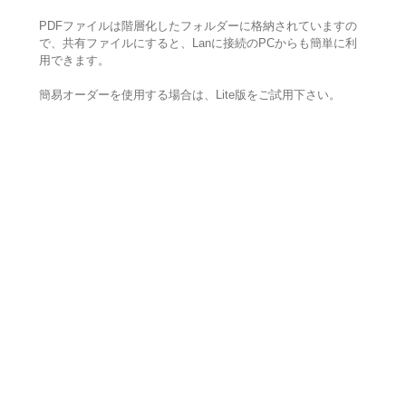
PDFファイルは階層化したフォルダーに格納されていますの
で、共有ファイルにすると、Lanに接続のPCからも簡単に利
用できます。
簡易オーダーを使用する場合は、Lite版をご試用下さい。