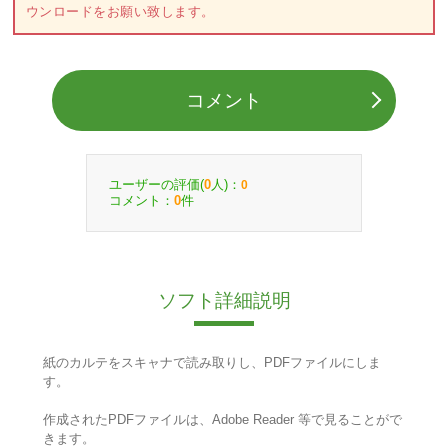
ウンロードをお願い致します。
コメント
ユーザーの評価(
人)：
0
0
コメント：
件
0
ソフト詳細説明
紙のカルテをスキャナで読み取りし、PDFファイルにしま
す。
作成されたPDFファイルは、Adobe Reader 等で見ることがで
きます。