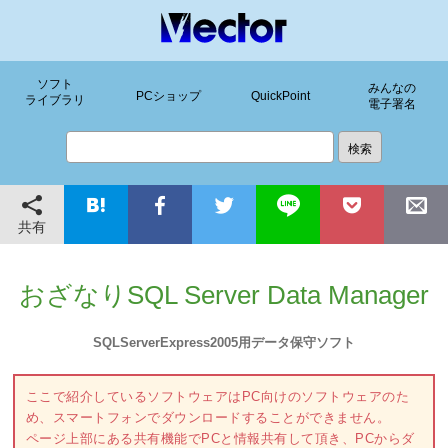
ソフト
みんなの
PCショップ
QuickPoint
ライブラリ
電子署名
共有
おざなりSQL Server Data Manager
SQLServerExpress2005用データ保守ソフト
ここで紹介しているソフトウェアはPC向けのソフトウェアのた
め、スマートフォンでダウンロードすることができません。
ページ上部にある共有機能でPCと情報共有して頂き、PCからダ