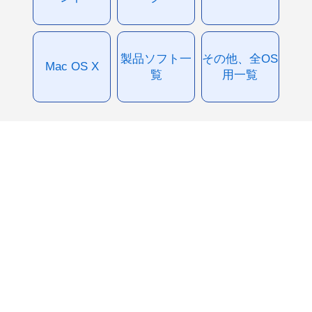
製品ソフト一
その他、全OS
Mac OS X
覧
用一覧