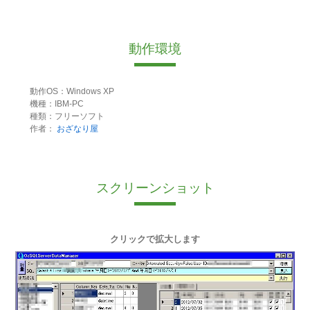
動作環境
動作OS：Windows XP
機種：IBM-PC
種類：フリーソフト
作者：
おざなり屋
スクリーンショット
クリックで拡大します