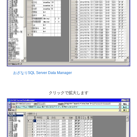
おざなりSQL Server Data Manager
クリックで拡大します