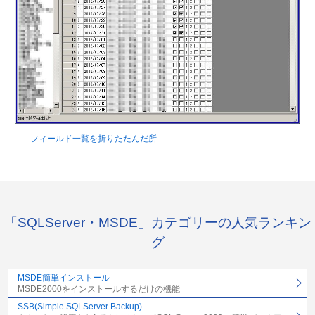
フィールド一覧を折りたたんだ所
「SQLServer・MSDE」カテゴリーの人気ランキン
グ
MSDE簡単インストール
MSDE2000をインストールするだけの機能
SSB(Simple SQLServer Backup)