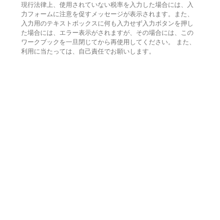
現行法律上、使用されていない税率を入力した場合には、入
力フォームに注意を促すメッセージが表示されます。また、
入力用のテキストボックスに何も入力せず入力ボタンを押し
た場合には、エラー表示がされますが、その場合には、この
ワークブックを一旦閉じてから再使用してください。 また、
利用に当たっては、自己責任でお願いします。