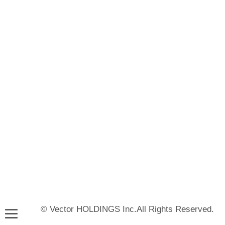
© Vector HOLDINGS Inc.All Rights Reserved.