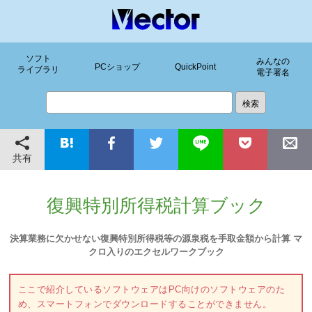
ソフト
みんなの
PCショップ
QuickPoint
ライブラリ
電子署名
共有
復興特別所得税計算ブック
決算業務に欠かせない復興特別所得税等の源泉税を手取金額から計算 マ
クロ入りのエクセルワークブック
ここで紹介しているソフトウェアはPC向けのソフトウェアのた
め、スマートフォンでダウンロードすることができません。