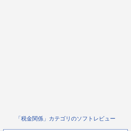
「税金関係」カテゴリのソフトレビュー