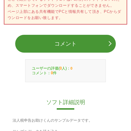
め、スマートフォンでダウンロードすることができません。
ページ上部にある共有機能でPCと情報共有して頂き、PCからダ
ウンロードをお願い致します。
コメント
ユーザーの評価(
人)：
0
0
コメント：
件
0
ソフト詳細説明
法人税申告お助けくんのサンプルデータです。