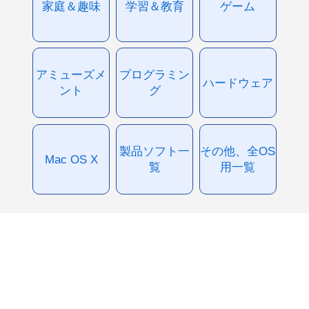
家庭＆趣味
学習＆教育
ゲーム
アミューズメ
プログラミン
ハードウェア
ント
グ
製品ソフト一
その他、全OS
Mac OS X
覧
用一覧