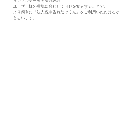
サンプルデータを読み込み、
ユーザー様の環境に合わせて内容を変更することで、
より簡単に「法人税申告お助けくん」をご利用いただけるか
と思います。