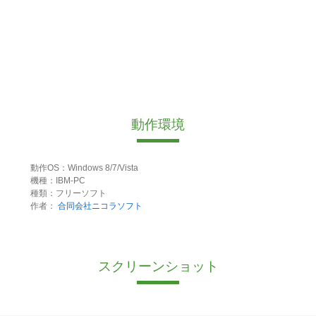
動作環境
動作OS：Windows 8/7/Vista
機種：IBM-PC
種類：フリーソフト
作者：
合同会社ニコラソフト
スクリーンショット