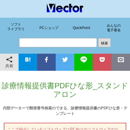
ソフト
みんなの
PCショップ
QuickPoint
ライブラリ
電子署名
共有
診療情報提供書PDFひな形_スタンド
アロン
内部データーで郵便番号検索のできる、診療情報提供書のPDFひな形・テ
ンプレート
ここで紹介しているソフトウェアはPC向けのソフトウェアのた