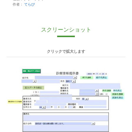
作者：
てらぴ
スクリーンショット
クリックで拡大します