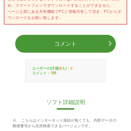
め、スマートフォンでダウンロードすることができません。
ページ上部にある共有機能でPCと情報共有して頂き、PCからダ
ウンロードをお願い致します。
コメント
ユーザーの評価(
人)：
0
0
コメント：
件
0
ソフト詳細説明
※ こちらはインターネット接続が無くても、内部データの
郵便番号から住所検索できるバージョンです。