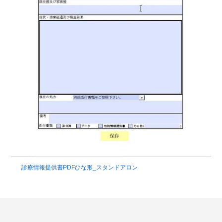
診療情報提供書PDFひな形_スタンドアロン