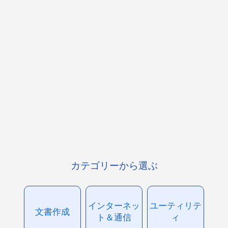
カテゴリーから選ぶ
インターネッ
ユーティリテ
文書作成
ト＆通信
ィ