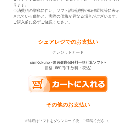
ります。
※消費税の増税に伴い、ソフト詳細説明や動作環境等に表示
されている価格と、実際の価格が異なる場合がございます。
ご購入前に必ずご確認ください。
シェアレジでのお支払い
クレジットカード
simKokuho <国民健康保険料一括計算ソフト>
価格: 660円(手数料・税込)
その他のお支払い
※詳細はソフトをダウンロード後、ご確認ください。