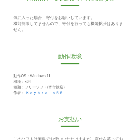
気に入った場合、寄付をお願いしています。
機能制限してませんので、寄付を行っても機能拡張はありま
せん。
動作環境
動作OS：Windows 11
機種：x64
種類：フリーソフト(寄付歓迎)
作者：
Ｋｅｙｂｒａｉｎ５５
お支払い
このソフトは無料でお使いいただけますが、寄付を募ってお