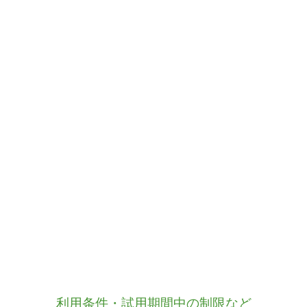
利用条件・試用期間中の制限など