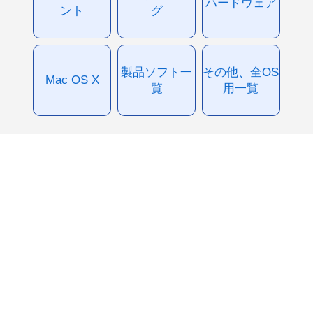
ハードウェア
ント
グ
製品ソフト一
その他、全OS
Mac OS X
覧
用一覧