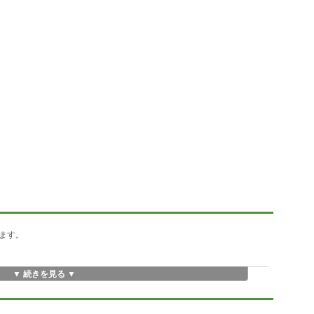
ます。
▼ 続きを見る ▼