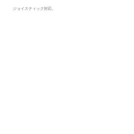
ジョイスティック対応。