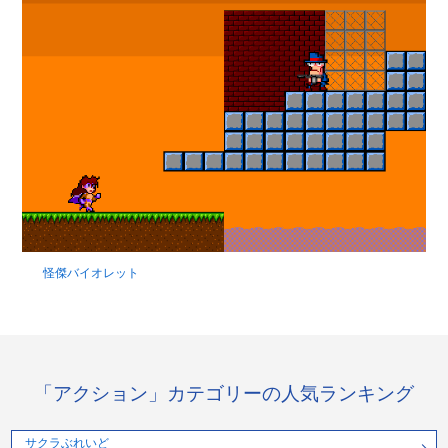
怪傑バイオレット
「アクション」カテゴリーの人気ランキング
サクラぶれいど