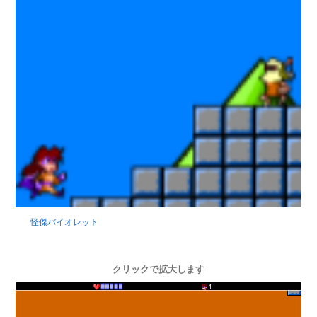
怪傑バイオレット
クリックで拡大します