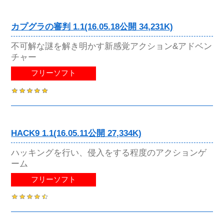
カプグラの審判 1.1(16.05.18公開 34,231K)
不可解な謎を解き明かす新感覚アクション&アドベン
チャー
フリーソフト
HACK9 1.1(16.05.11公開 27,334K)
ハッキングを行い、侵入をする程度のアクションゲ
ーム
フリーソフト