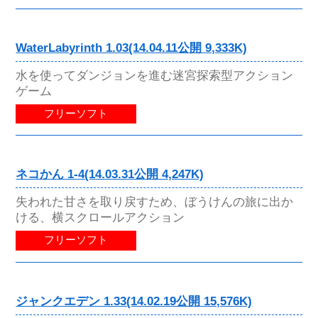
WaterLabyrinth 1.03(14.04.11公開 9,333K)
水を使ってダンジョンを進む迷宮探索型アクション
ゲーム
フリーソフト
ネコかん 1-4(14.03.31公開 4,247K)
失われた甘さを取り戻すため、ぼうけんの旅に出か
ける、横スクロールアクション
フリーソフト
ジャンクエデン 1.33(14.02.19公開 15,576K)