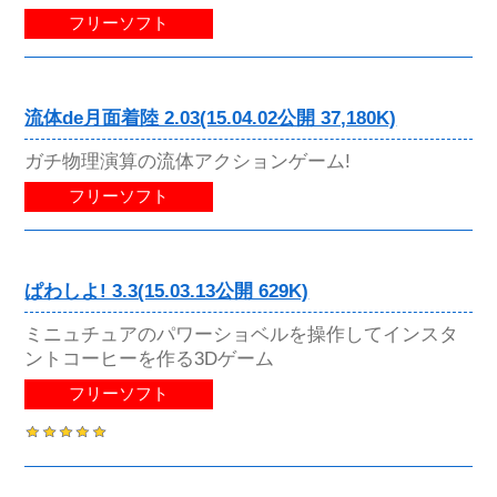
フリーソフト
流体de月面着陸 2.03(15.04.02公開 37,180K)
ガチ物理演算の流体アクションゲーム!
フリーソフト
ぱわしよ! 3.3(15.03.13公開 629K)
ミニュチュアのパワーショベルを操作してインスタ
ントコーヒーを作る3Dゲーム
フリーソフト