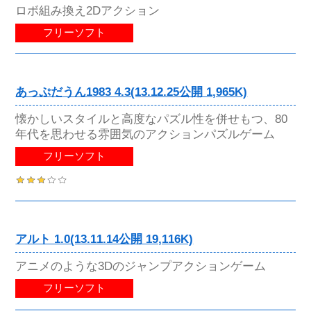
ロボ組み換え2Dアクション
フリーソフト
あっぷだうん1983 4.3(13.12.25公開 1,965K)
懐かしいスタイルと高度なパズル性を併せもつ、80
年代を思わせる雰囲気のアクションパズルゲーム
フリーソフト
アルト 1.0(13.11.14公開 19,116K)
アニメのような3Dのジャンプアクションゲーム
フリーソフト