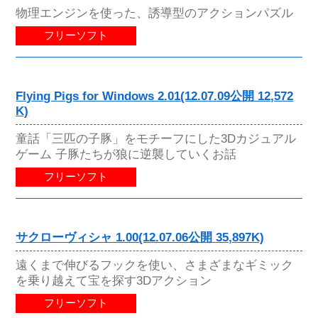
物理エンジンを使った、誘導型のアクションパズル
フリーソフト
Flying Pigs for Windows 2.01(12.07.09公開 12,572
K)
童話「三匹の子豚」をモチーフにした3Dカジュアル
ゲーム 子豚たちが狼に逆襲していくお話
フリーソフト
サクローヴィシャ 1.00(12.07.06公開 35,897K)
遠くまで伸びるフックを使い、さまざまなギミック
を乗り越えて宝を探す3Dアクション
フリーソフト