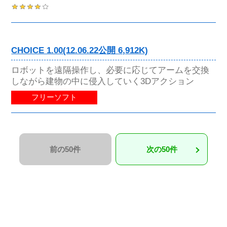
CHOICE 1.00(12.06.22公開 6,912K)
ロボットを遠隔操作し、必要に応じてアームを交換
しながら建物の中に侵入していく3Dアクション
フリーソフト
前の50件
次の50件