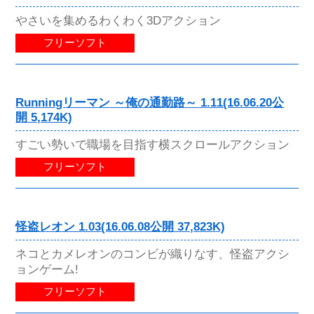
やさいを集めるわくわく3Dアクション
フリーソフト
Runningリーマン ～俺の通勤路～ 1.11(16.06.20公
開 5,174K)
すごい勢いで職場を目指す横スクロールアクション
フリーソフト
怪盗レオン 1.03(16.06.08公開 37,823K)
ネコとカメレオンのコンビが織りなす、怪盗アクシ
ョンゲーム!
フリーソフト