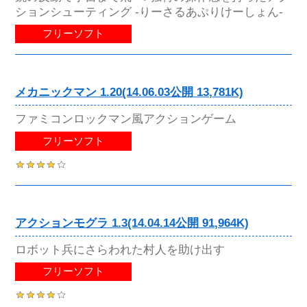
ションシューティング -りーさるあぷりけーしょん-
フリーソフト
メカニックマン 1.20(14.06.03公開 13,781K)
ファミコンロックマン風アクションゲーム
フリーソフト
アクションモグラ 1.3(14.04.14公開 91,964K)
ロボット兵にさらわれた村人を助け出す
フリーソフト