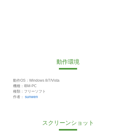
動作環境
動作OS：Windows 8/7/Vista
機種：IBM-PC
種類：フリーソフト
作者：
sunwen
スクリーンショット