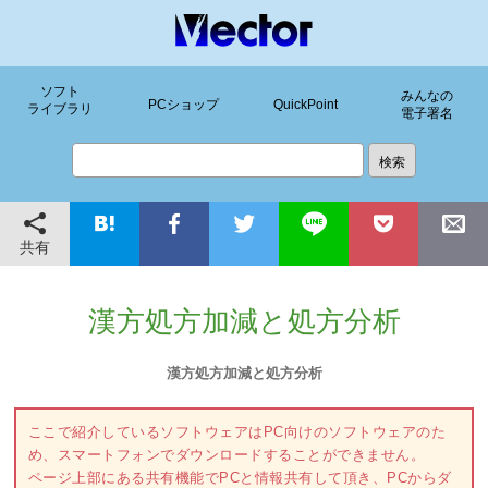
ソフト
みんなの
PCショップ
QuickPoint
ライブラリ
電子署名
共有
漢方処方加減と処方分析
漢方処方加減と処方分析
ここで紹介しているソフトウェアはPC向けのソフトウェアのた
め、スマートフォンでダウンロードすることができません。
ページ上部にある共有機能でPCと情報共有して頂き、PCからダ