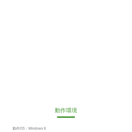
動作環境
動作OS：Windows 8