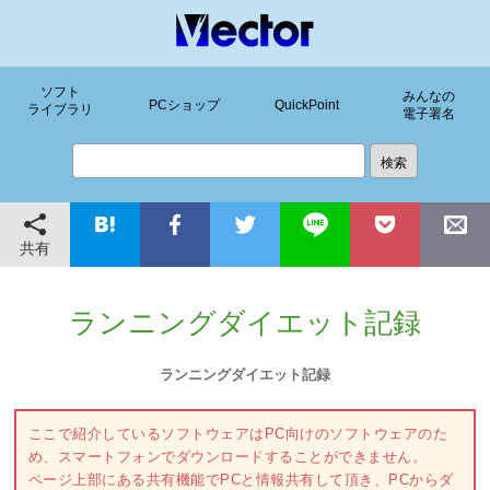
ソフト
みんなの
PCショップ
QuickPoint
ライブラリ
電子署名
共有
ランニングダイエット記録
ランニングダイエット記録
ここで紹介しているソフトウェアはPC向けのソフトウェアのた
め、スマートフォンでダウンロードすることができません。
ページ上部にある共有機能でPCと情報共有して頂き、PCからダ