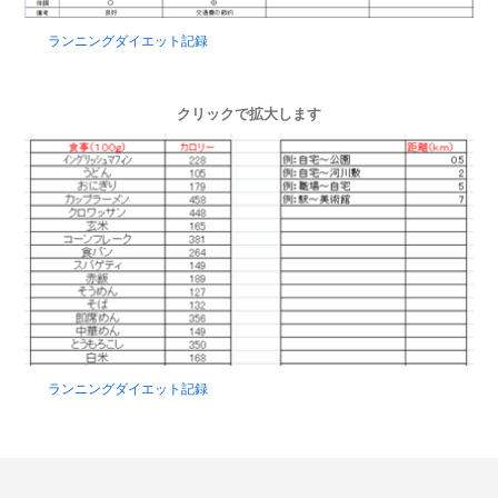
ランニングダイエット記録
クリックで拡大します
ランニングダイエット記録