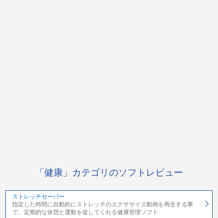
「健康」カテゴリのソフトレビュー
ストレッチセーバー
指定した時間に自動的にストレッチのエクササイズ動画を再生する事
で、定期的な休憩と運動を促してくれる健康管理ソフト