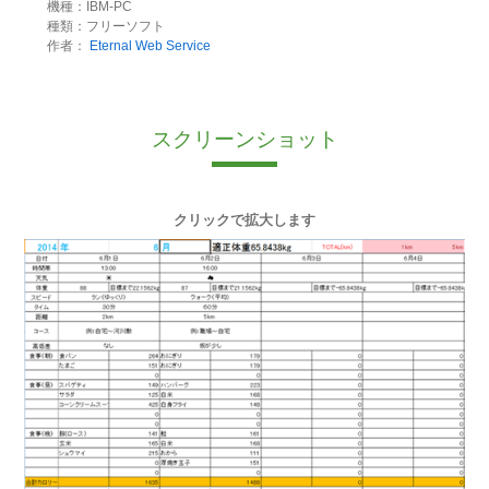
機種：IBM-PC
種類：フリーソフト
作者：
Eternal Web Service
スクリーンショット
クリックで拡大します