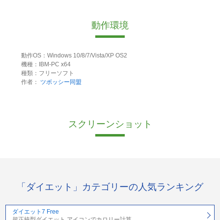
動作環境
動作OS：Windows 10/8/7/Vista/XP OS2
機種：IBM-PC x64
種類：フリーソフト
作者：
ツボッシー同盟
スクリーンショット
「ダイエット」カテゴリーの人気ランキング
ダイエット7 Free
超正統型ダイエット アイコンでカロリー計算