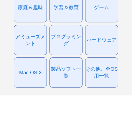
家庭＆趣味
学習＆教育
ゲーム
アミューズメ
プログラミン
ハードウェア
ント
グ
製品ソフト一
その他、全OS
Mac OS X
覧
用一覧