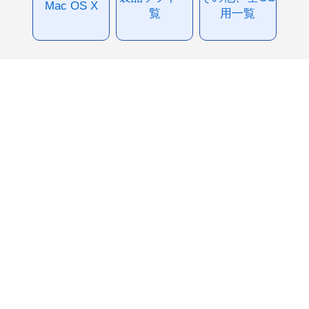
Mac OS X
覧
用一覧