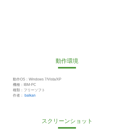
動作環境
動作OS：Windows 7/Vista/XP
機種：IBM-PC
種類：フリーソフト
作者：
balkan
スクリーンショット