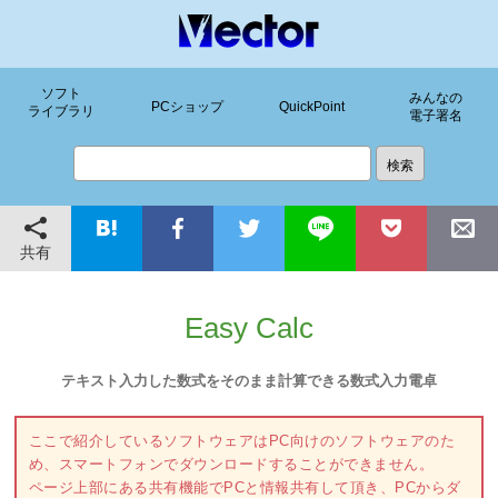
ソフト
みんなの
PCショップ
QuickPoint
ライブラリ
電子署名
共有
Easy Calc
テキスト入力した数式をそのまま計算できる数式入力電卓
ここで紹介しているソフトウェアはPC向けのソフトウェアのた
め、スマートフォンでダウンロードすることができません。
ページ上部にある共有機能でPCと情報共有して頂き、PCからダ