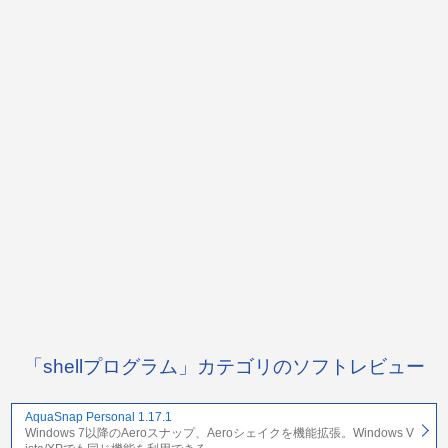
「shellプログラム」カテゴリのソフトレビュー
AquaSnap Personal 1.17.1
Windows 7以降のAeroスナップ、Aeroシェイクを機能拡張。Windows V