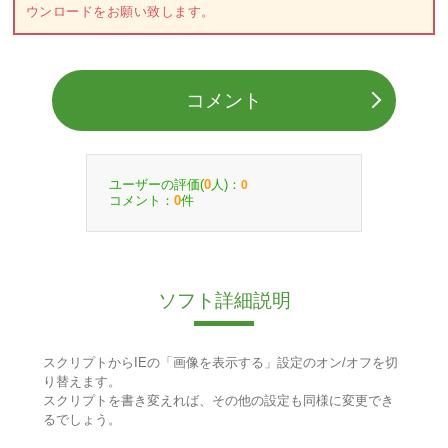
ウンロードをお願い致します。
コメント
ユーザーの評価(
人)：
0
0
コメント：
件
0
ソフト詳細説明
スクリプトからIEの「画像を表示する」設定のオン/オフを切
り替えます。
スクリプトを書き変えれば、その他の設定も同様に変更でき
るでしょう。