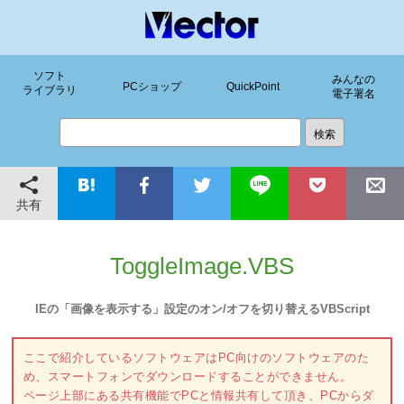
ソフト
みんなの
PCショップ
QuickPoint
ライブラリ
電子署名
共有
ToggleImage.VBS
IEの「画像を表示する」設定のオン/オフを切り替えるVBScript
ここで紹介しているソフトウェアはPC向けのソフトウェアのた
め、スマートフォンでダウンロードすることができません。
ページ上部にある共有機能でPCと情報共有して頂き、PCからダ