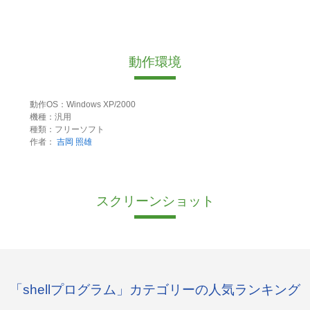
動作環境
動作OS：Windows XP/2000
機種：汎用
種類：フリーソフト
作者：
吉岡 照雄
スクリーンショット
「shellプログラム」カテゴリーの人気ランキング