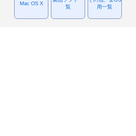
Mac OS X
覧
用一覧