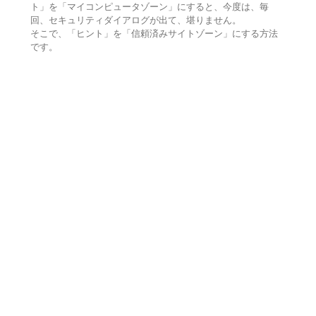
ト」を「マイコンピュータゾーン」にすると、今度は、毎
回、セキュリティダイアログが出て、堪りません。
そこで、「ヒント」を「信頼済みサイトゾーン」にする方法
です。