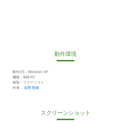
動作環境
動作OS：Windows XP
機種：IBM-PC
種類：フリーソフト
作者：
吉岡 照雄
スクリーンショット