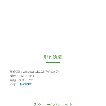
動作環境
動作OS：Windows 11/10/8/7/Vista/XP
機種：IBM-PC x64
種類：フリーソフト
作者：
INASOFT
スクリーンショット