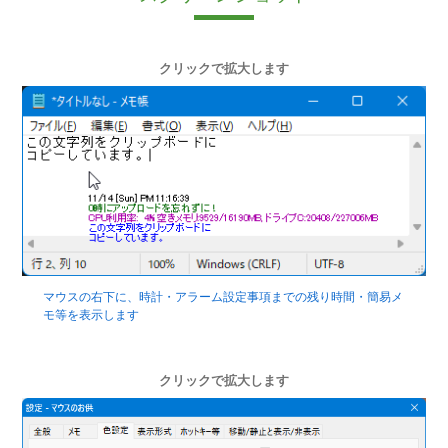
クリックで拡大します
マウスの右下に、時計・アラーム設定事項までの残り時間・簡易メ
モ等を表示します
クリックで拡大します