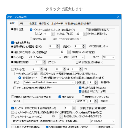
クリックで拡大します