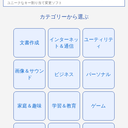
ユニークなキー割り当て変更ソフト
カテゴリーから選ぶ
インターネッ
ユーティリテ
文書作成
ト＆通信
ィ
画像＆サウン
ビジネス
パーソナル
ド
家庭＆趣味
学習＆教育
ゲーム