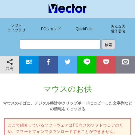
ソフト
みんなの
PCショップ
QuickPoint
ライブラリ
電子署名
共有
マウスのお供
マウスのそばに、デジタル時計やクリップボードにコピーした文字列など
の情報をくっつける
ここで紹介しているソフトウェアはPC向けのソフトウェアのた
め、スマートフォンでダウンロードすることができません。