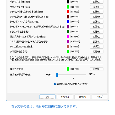
表示文字の色は、項目毎に自由に選択できます。