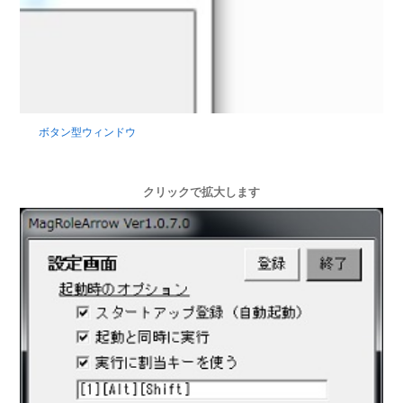
ボタン型ウィンドウ
クリックで拡大します