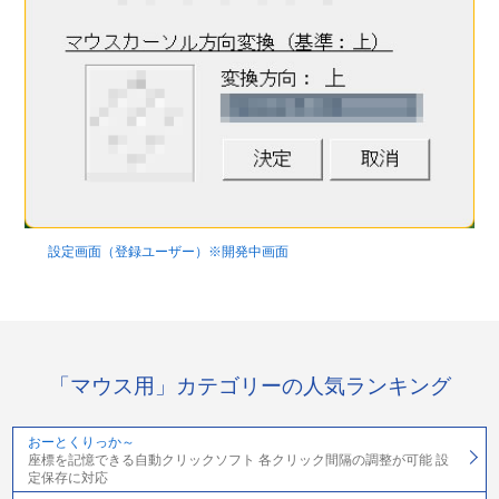
設定画面（登録ユーザー）※開発中画面
「マウス用」カテゴリーの人気ランキング
おーとくりっか～
座標を記憶できる自動クリックソフト 各クリック間隔の調整が可能 設
定保存に対応