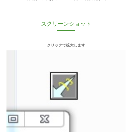
スクリーンショット
クリックで拡大します