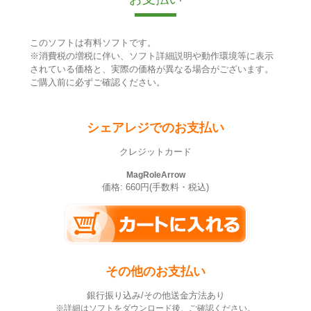
このソフトは有料ソフトです。
※消費税の増税に伴い、ソフト詳細説明や動作環境等に表示
されている価格と、実際の価格が異なる場合がございます。
ご購入前に必ずご確認ください。
シェアレジでのお支払い
クレジットカード
MagRoleArrow
価格: 660円(手数料・税込)
その他のお支払い
銀行振り込み/その他送金方法あり
※詳細はソフトをダウンロード後、ご確認ください。