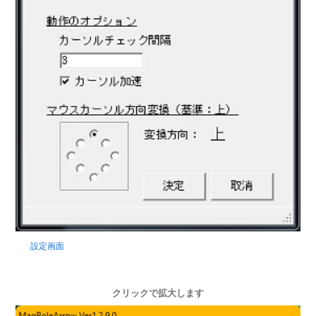
設定画面
クリックで拡大します