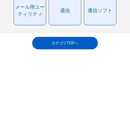
メール用ユー
通信
通信ソフト
ティリティ
カテゴリTOPへ