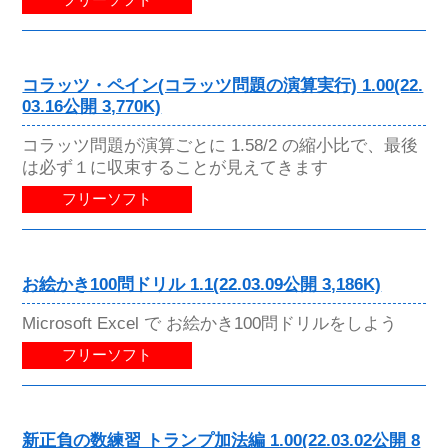
コラッツ・ペイン(コラッツ問題の演算実行) 1.00(22.
03.16公開 3,770K)
コラッツ問題が演算ごとに 1.58/2 の縮小比で、最後
は必ず１に収束することが見えてきます
フリーソフト
お絵かき100問ドリル 1.1(22.03.09公開 3,186K)
Microsoft Excel で お絵かき100問ドリルをしよう
フリーソフト
新正負の数練習 トランプ加法編 1.00(22.03.02公開 8