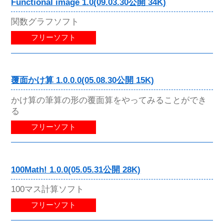
Functional image 1.0(09.03.30公開 34K)
関数グラフソフト
フリーソフト
覆面かけ算 1.0.0.0(05.08.30公開 15K)
かけ算の筆算の形の覆面算をやってみることができ
る
フリーソフト
100Math! 1.0.0(05.05.31公開 28K)
100マス計算ソフト
フリーソフト