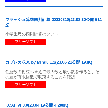
フラッシュ算数四則計算 20230819(23.08.30公開 511
K)
小学生用の四則計算のソフト
フリーソフト
カプレカ収束 by Mind8 1.1(23.06.21公開 193K)
任意数の桁並べ替えで最大数と最小数を作ると、そ
の差が有限回数で収束することを確認
フリーソフト
KCAI_VI 3.0(23.04.19公開 4,288K)