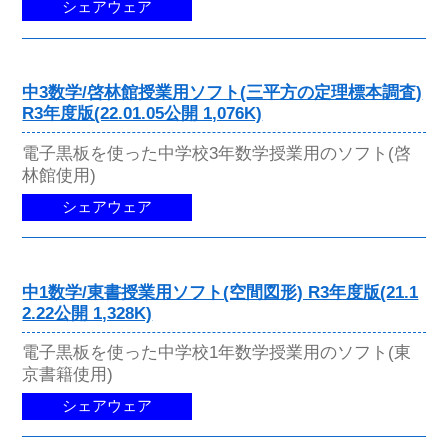
シェアウェア
中3数学/啓林館授業用ソフト(三平方の定理標本調査)
R3年度版(22.01.05公開 1,076K)
電子黒板を使った中学校3年数学授業用のソフト(啓
林館使用)
シェアウェア
中1数学/東書授業用ソフト(空間図形) R3年度版(21.1
2.22公開 1,328K)
電子黒板を使った中学校1年数学授業用のソフト(東
京書籍使用)
シェアウェア