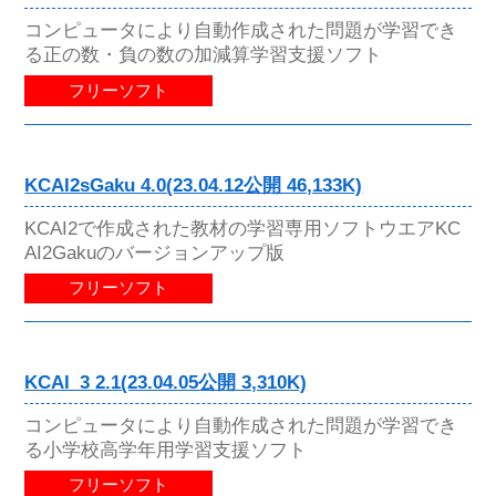
コンピュータにより自動作成された問題が学習でき
る正の数・負の数の加減算学習支援ソフト
フリーソフト
KCAI2sGaku 4.0(23.04.12公開 46,133K)
KCAI2で作成された教材の学習専用ソフトウエアKC
AI2Gakuのバージョンアップ版
フリーソフト
KCAI_3 2.1(23.04.05公開 3,310K)
コンピュータにより自動作成された問題が学習でき
る小学校高学年用学習支援ソフト
フリーソフト