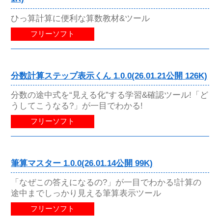
ひっ算計算に便利な算数教材&ツール
フリーソフト
分数計算ステップ表示くん 1.0.0(26.01.21公開 126K)
分数の途中式を“見える化”する学習&確認ツール!「ど
うしてこうなる?」が一目でわかる!
フリーソフト
筆算マスター 1.0.0(26.01.14公開 99K)
「なぜこの答えになるの?」が一目でわかる!計算の
途中までしっかり見える筆算表示ツール
フリーソフト