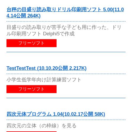
台秤の目盛り読み取りドリル印刷用ソフト 5.00(11.0
4.14公開 264K)
目盛りの読み取りが苦手な子ども用に作った、ドリ
ル印刷用ソフト Delphi5で作成
フリーソフト
TestTestTest (10.10.20公開 2,217K)
小学生低学年向け計算練習ソフト
フリーソフト
四次元体プログラム 1.04(10.02.17公開 58K)
四次元の立体（の枠線）を見る