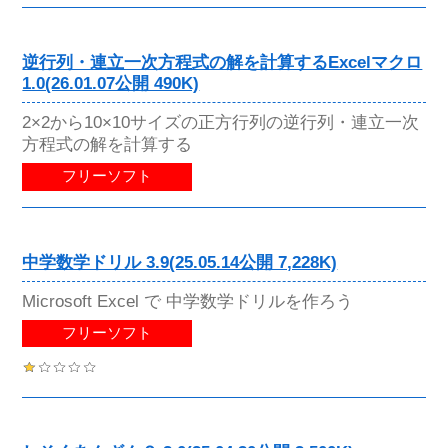
逆行列・連立一次方程式の解を計算するExcelマクロ
1.0(26.01.07公開 490K)
2×2から10×10サイズの正方行列の逆行列・連立一次
方程式の解を計算する
フリーソフト
中学数学ドリル 3.9(25.05.14公開 7,228K)
Microsoft Excel で 中学数学ドリルを作ろう
フリーソフト