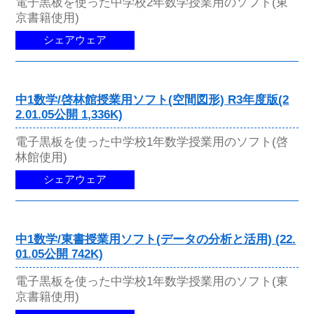
電子黒板を使った中学校2年数学授業用のソフト(東
京書籍使用)
シェアウェア
中1数学/啓林館授業用ソフト(空間図形) R3年度版(2
2.01.05公開 1,336K)
電子黒板を使った中学校1年数学授業用のソフト(啓
林館使用)
シェアウェア
中1数学/東書授業用ソフト(データの分析と活用) (22.
01.05公開 742K)
電子黒板を使った中学校1年数学授業用のソフト(東
京書籍使用)