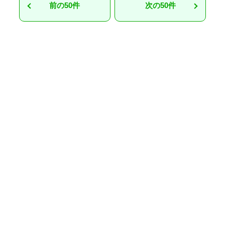
前の50件
次の50件