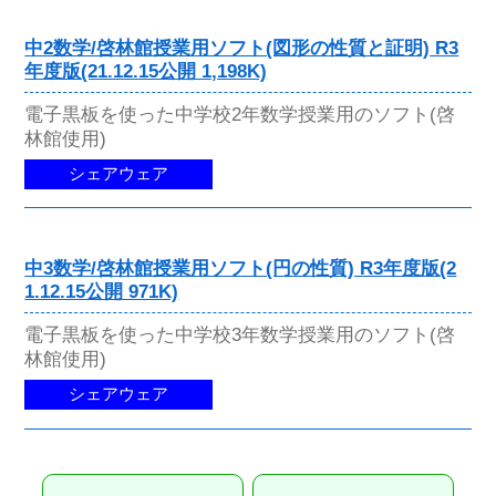
中2数学/啓林館授業用ソフト(図形の性質と証明) R3
年度版(21.12.15公開 1,198K)
電子黒板を使った中学校2年数学授業用のソフト(啓
林館使用)
シェアウェア
中3数学/啓林館授業用ソフト(円の性質) R3年度版(2
1.12.15公開 971K)
電子黒板を使った中学校3年数学授業用のソフト(啓
林館使用)
シェアウェア