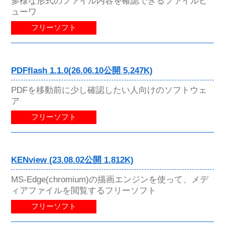
多様な形式のファイル内容を確認できるファイルビ
ューワ
フリーソフト
PDFflash 1.1.0(26.06.10公開 5,247K)
PDFを移動前に少し確認したい人向けのソフトウェ
ア
フリーソフト
KENview (23.08.02公開 1,812K)
MS-Edge(chromium)の描画エンジンを使って、メデ
ィアファイルを閲覧するフリーソフト
フリーソフト