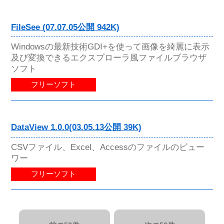
FileSee (07.07.05公開 942K)
Windowsの最新技術GDI+を使って画像を綺麗に表示
及び変換できるエクスプローラ風ファイルブラウザ
ソフト
フリーソフト
DataView 1.0.0(03.05.13公開 39K)
CSVファイル、Excel、Accessのファイルのビュー
ワー
フリーソフト