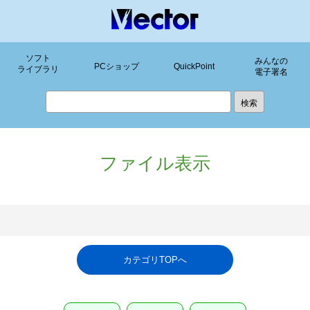
ソフト
みんなの
PCショップ
QuickPoint
ライブラリ
電子署名
ファイル表示
カテゴリTOPへ