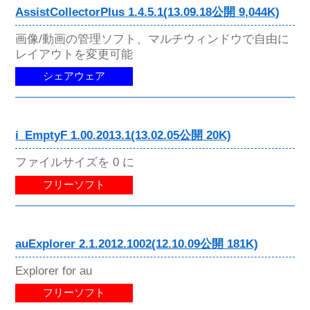
AssistCollectorPlus 1.4.5.1(13.09.18公開 9,044K)
画像/動画の管理ソフト、マルチウィンドウで自由に
レイアウトを変更可能
シェアウェア
i_EmptyF 1.00.2013.1(13.02.05公開 20K)
ファイルサイズを 0 に
フリーソフト
auExplorer 2.1.2012.1002(12.10.09公開 181K)
Explorer for au
フリーソフト