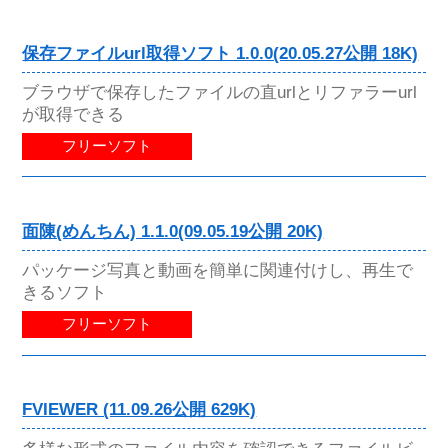
保存ファイルurl取得ソフト 1.0.0(20.05.27公開 18K)
ブラウザで保存したファイルの直urlとリファラーurl
が取得できる
フリーソフト
面陳(めんちん) 1.1.0(09.05.19公開 20K)
パッケージ写真と動画を簡単に関連付けし、再生で
きるソフト
フリーソフト
FVIEWER (11.09.26公開 629K)