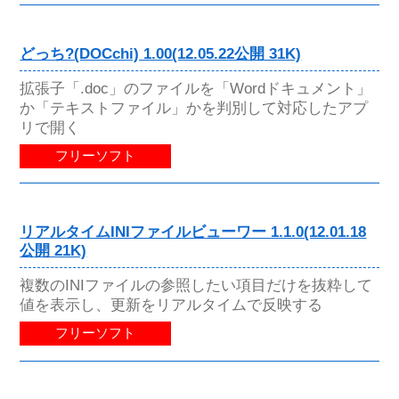
どっち?(DOCchi) 1.00(12.05.22公開 31K)
拡張子「.doc」のファイルを「Wordドキュメント」
か「テキストファイル」かを判別して対応したアプ
リで開く
フリーソフト
リアルタイムINIファイルビューワー 1.1.0(12.01.18
公開 21K)
複数のINIファイルの参照したい項目だけを抜粋して
値を表示し、更新をリアルタイムで反映する
フリーソフト