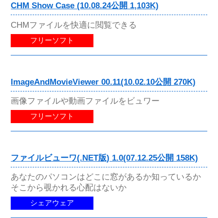
CHM Show Case (10.08.24公開 1,103K)
CHMファイルを快適に閲覧できる
フリーソフト
ImageAndMovieViewer 00.11(10.02.10公開 270K)
画像ファイルや動画ファイルをビュワー
フリーソフト
ファイルビューワ(.NET版) 1.0(07.12.25公開 158K)
あなたのパソコンはどこに窓があるか知っているか
そこから覗かれる心配はないか
シェアウェア