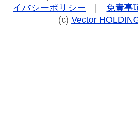
イバシーポリシー
|
免責事
(c)
Vector HOLDING