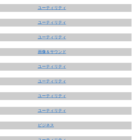
ユーティリティ
ユーティリティ
ユーティリティ
画像＆サウンド
ユーティリティ
ユーティリティ
ユーティリティ
ユーティリティ
ビジネス
ユーティリティ