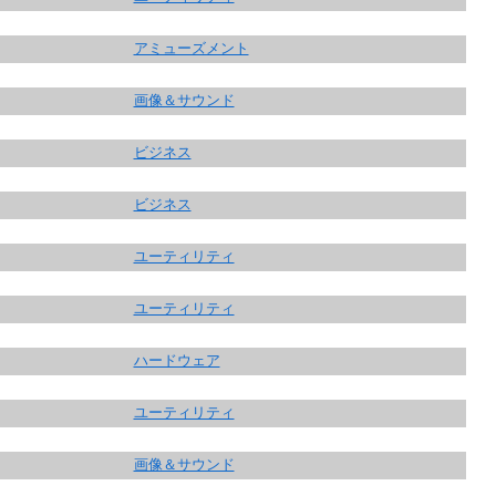
アミューズメント
画像＆サウンド
ビジネス
ビジネス
ユーティリティ
ユーティリティ
ハードウェア
ユーティリティ
画像＆サウンド