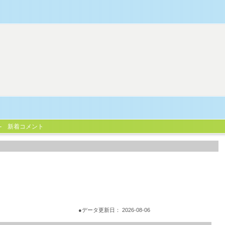
新着コメント
●データ更新日： 2026-08-06