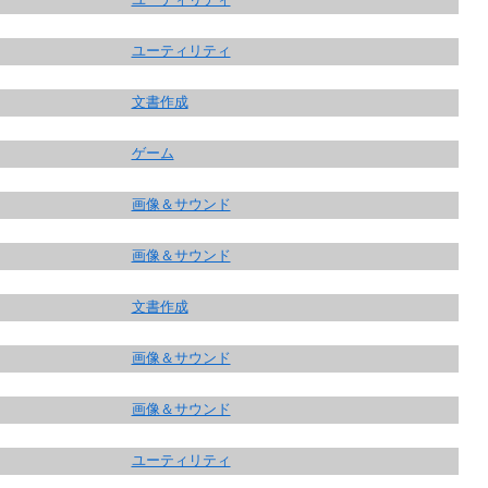
ユーティリティ
文書作成
ゲーム
画像＆サウンド
画像＆サウンド
文書作成
画像＆サウンド
画像＆サウンド
ユーティリティ