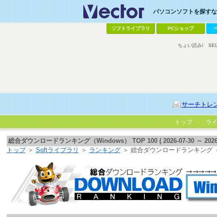
パソコンソフトを探すなら
ソフトライブラリ
PCショップ
ちょい読み!
SE
サーチトレ
トップ
ラ
総合ダウンロードランキング（Windows） TOP 100 ( 2026-07-30 ～ 2026-0
トップ
＞
Softライブラリ
＞
ランキング
＞ 総合ダウンロードランキング（W