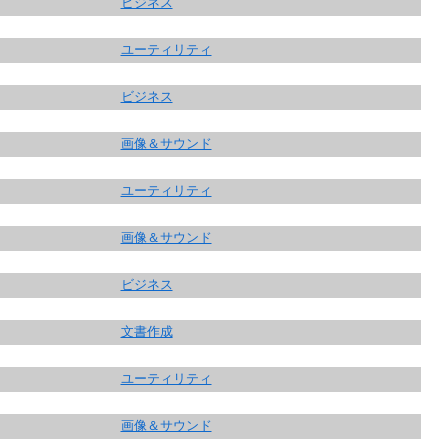
ビジネス
ユーティリティ
ビジネス
画像＆サウンド
ユーティリティ
画像＆サウンド
ビジネス
文書作成
ユーティリティ
画像＆サウンド