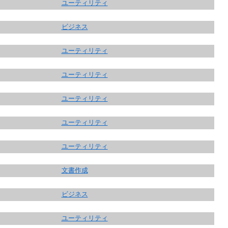
ユーティリティ
ビジネス
ユーティリティ
ユーティリティ
ユーティリティ
ユーティリティ
ユーティリティ
文書作成
ビジネス
ユーティリティ