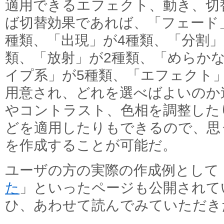
適用できるエフェクト、動き、切
ば切替効果であれば、「フェード
種類、「出現」が4種類、「分割」
類、「放射」が2種類、「めらか
イプ系」が5種類、「エフェクト」
用意され、どれを選べばよいのか
やコントラスト、色相を調整した
どを適用したりもできるので、思
を作成することが可能だ。
ユーザの方の実際の作成例として
た
」といったページも公開されて
ひ、あわせて読んでみていただき