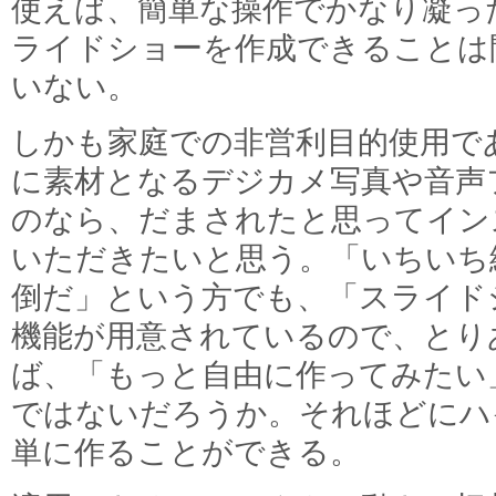
使えば、簡単な操作でかなり凝っ
ライドショーを作成できることは
いない。
しかも家庭での非営利目的使用で
に素材となるデジカメ写真や音声
のなら、だまされたと思ってイン
いただきたいと思う。「いちいち
倒だ」という方でも、「スライド
機能が用意されているので、とり
ば、「もっと自由に作ってみたい
ではないだろうか。それほどにハ
単に作ることができる。