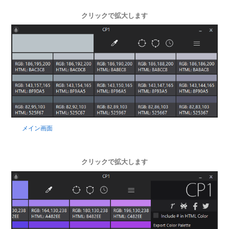
クリックで拡大します
メイン画面
クリックで拡大します