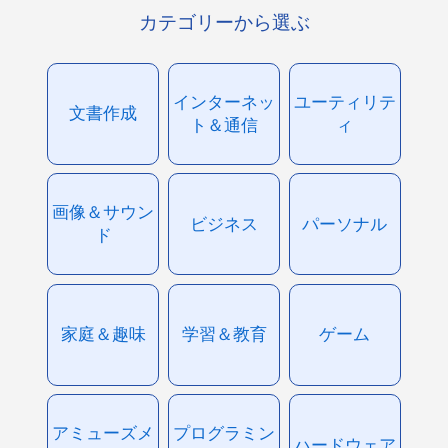
カテゴリーから選ぶ
インターネッ
ユーティリテ
文書作成
ト＆通信
ィ
画像＆サウン
ビジネス
パーソナル
ド
家庭＆趣味
学習＆教育
ゲーム
アミューズメ
プログラミン
ハードウェア