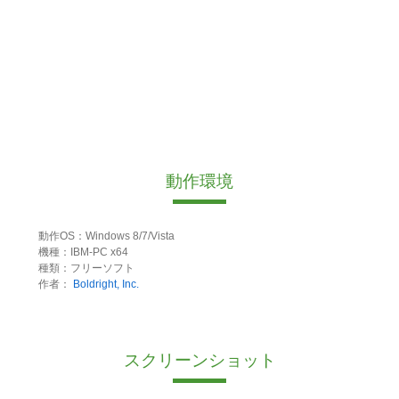
動作環境
動作OS：Windows 8/7/Vista
機種：IBM-PC x64
種類：フリーソフト
作者：
Boldright, Inc.
スクリーンショット