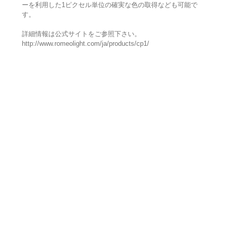
ーを利用した1ピクセル単位の確実な色の取得なども可能で
す。
詳細情報は公式サイトをご参照下さい。
http://www.romeolight.com/ja/products/cp1/