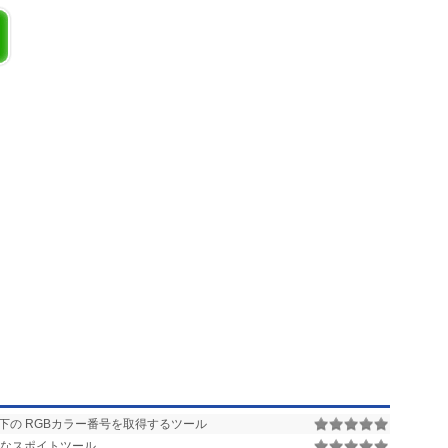
の RGBカラー番号を取得するツール
なスポイトツール