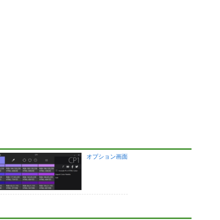
オプション画面