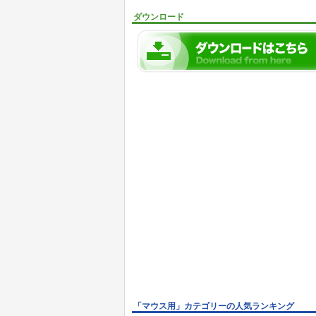
ダウンロード
「マウス用」カテゴリーの人気ランキング