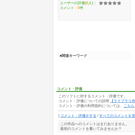
ユーザーの評価(
0
人)：
コメント：
0
件
■関連キーワード
コメント・評価
このソフトに対するコメント・評価です。
コメント・評価についての説明
【ライブラリ
コメント・評価の利用規約については、
こちら
[
コメント・評価をする
/
すべてのコメントを
この作品へのコメントはまだありません。
最初のコメントを書いてみませんか？