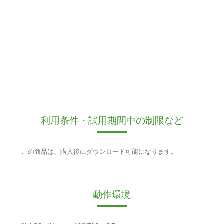
利用条件・試用期間中の制限など
この商品は、購入後にダウンロード可能になります。
動作環境