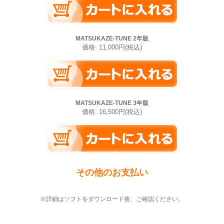
MATSUKAZE-TUNE 2年版
価格: 11,000円(税込)
MATSUKAZE-TUNE 3年版
価格: 16,500円(税込)
その他のお支払い
※詳細はソフトをダウンロード後、ご確認ください。