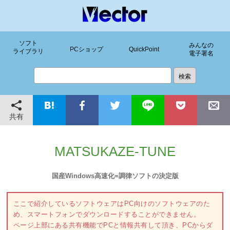
ソフト
みんなの
PCショップ
QuickPoint
ライブラリ
電子署名
共有
MATSUKAZE-TUNE
国産Windows高速化=調律ソフトの決定版
ここで紹介しているソフトウェアはPC向けのソフトウェアのた
め、スマートフォンでダウンロードすることができません。
ページ上部にある共有機能でPCと情報共有して頂き、PCからダ