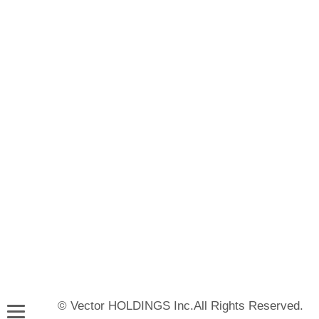
© Vector HOLDINGS Inc.All Rights Reserved.