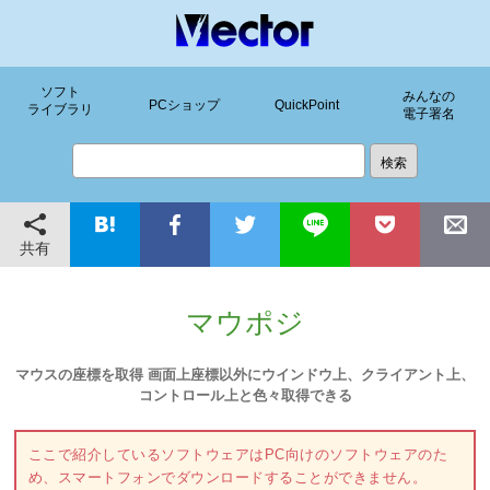
ソフト
みんなの
PCショップ
QuickPoint
ライブラリ
電子署名
共有
マウポジ
マウスの座標を取得 画面上座標以外にウインドウ上、クライアント上、
コントロール上と色々取得できる
ここで紹介しているソフトウェアはPC向けのソフトウェアのた
め、スマートフォンでダウンロードすることができません。