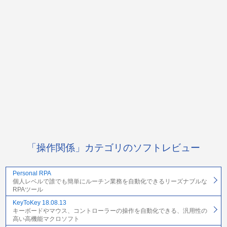
「操作関係」カテゴリのソフトレビュー
Personal RPA
個人レベルで誰でも簡単にルーチン業務を自動化できるリーズナブルな
RPAツール
KeyToKey 18.08.13
キーボードやマウス、コントローラーの操作を自動化できる、汎用性の
高い高機能マクロソフト