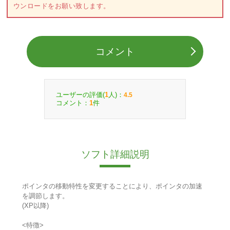
ウンロードをお願い致します。
コメント
ユーザーの評価(
人)：
1
4.5
コメント：
件
1
ソフト詳細説明
ポインタの移動特性を変更することにより、ポインタの加速
を調節します。
(XP以降)
<特徴>