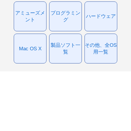
アミューズメ
プログラミン
ハードウェア
ント
グ
製品ソフト一
その他、全OS
Mac OS X
覧
用一覧