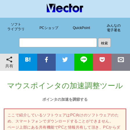
ソフト
みんなの
PCショップ
QuickPoint
ライブラリ
電子署名
共有
マウスポインタの加速調整ツール
ポインタの加速を調節する
ここで紹介しているソフトウェアはPC向けのソフトウェアのた
め、スマートフォンでダウンロードすることができません。
ページ上部にある共有機能でPCと情報共有して頂き、PCからダ