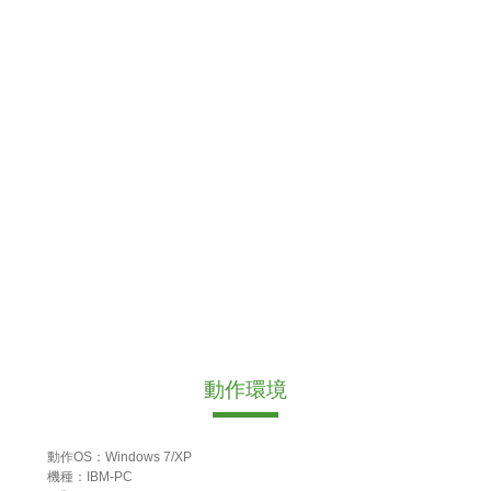
動作環境
動作OS：Windows 7/XP
機種：IBM-PC