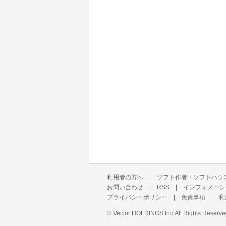
利用者の方へ
|
ソフト作者・ソフトハウ
お問い合わせ
|
RSS
|
インフォメーシ
プライバシーポリシー
|
免責事項
|
利
©
Vector HOLDINGS Inc.
All Rights Reserve