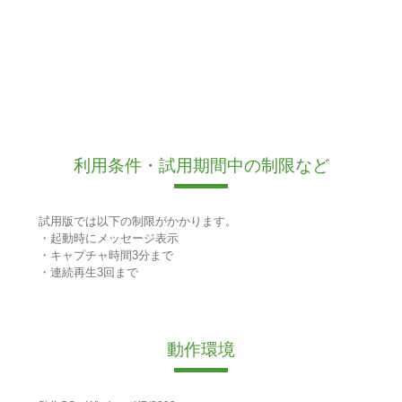
利用条件・試用期間中の制限など
試用版では以下の制限がかかります。
・起動時にメッセージ表示
・キャプチャ時間3分まで
・連続再生3回まで
動作環境