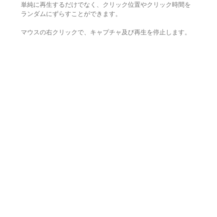
単純に再生するだけでなく、クリック位置やクリック時間を
ランダムにずらすことができます。
マウスの右クリックで、キャプチャ及び再生を停止します。