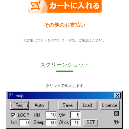
その他のお支払い
※詳細はソフトをダウンロード後、ご確認ください。
スクリーンショット
クリックで拡大します