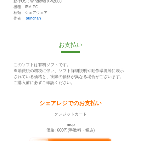
動作OS：Windows XP/2000
機種：IBM-PC
種類：シェアウェア
作者：
punchan
お支払い
このソフトは有料ソフトです。
※消費税の増税に伴い、ソフト詳細説明や動作環境等に表示
されている価格と、実際の価格が異なる場合がございます。
ご購入前に必ずご確認ください。
シェアレジでのお支払い
クレジットカード
mop
価格: 660円(手数料・税込)