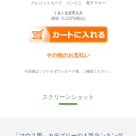
クレジットカード コンビニ 電子マネー
くるくる文字入力
価格: 3,122円(税込)
その他のお支払い
※詳細はソフトをダウンロード後、ご確認ください。
スクリーンショット
「マウス用」カテゴリーの人気ランキング