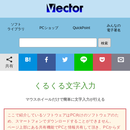
ソフト
みんなの
PCショップ
QuickPoint
ライブラリ
電子署名
共有
くるくる文字入力
マウスホイールだけで簡単に文字入力が行える
ここで紹介しているソフトウェアはPC向けのソフトウェアのた
め、スマートフォンでダウンロードすることができません。
ページ上部にある共有機能でPCと情報共有して頂き、PCからダ