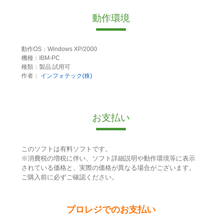
動作環境
動作OS：Windows XP/2000
機種：IBM-PC
種類：製品:試用可
作者：
インフォテック(株)
お支払い
このソフトは有料ソフトです。
※消費税の増税に伴い、ソフト詳細説明や動作環境等に表示
されている価格と、実際の価格が異なる場合がございます。
ご購入前に必ずご確認ください。
プロレジでのお支払い