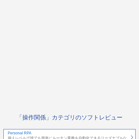
「操作関係」カテゴリのソフトレビュー
Personal RPA
個人レベルで誰でも簡単にルーチン業務を自動化できるリーズナブルな