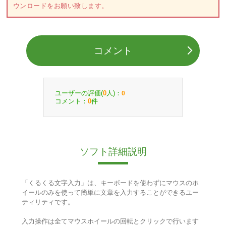
ウンロードをお願い致します。
コメント
ユーザーの評価(
人)：
0
0
コメント：
件
0
ソフト詳細説明
「くるくる文字入力」は、キーボードを使わずにマウスのホ
イールのみを使って簡単に文章を入力することができるユー
ティリティです。
入力操作は全てマウスホイールの回転とクリックで行います