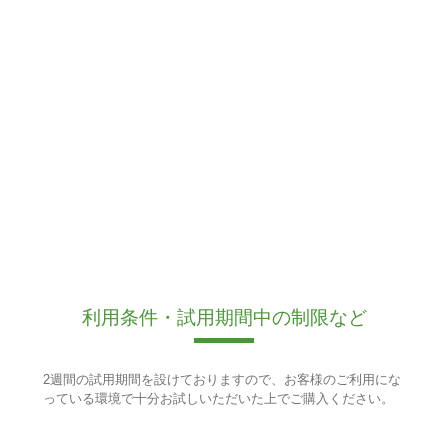
利用条件・試用期間中の制限など
2週間の試用期間を設けておりますので、お客様のご利用にな
っている環境で十分お試しいただいた上でご購入ください。