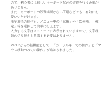
ので、初心者には難しいキーボード配列の習得を行う必要が
ありません。
また、キーボードの設置場所がない工場などでも、有効にお
使いいただけます。
漢字変換の操作も、メニュー中の「変換」や「次候補」「確
定」等を選択して簡単に行えます。
入力する文字はメニュー上に表示されていますので、文字種
類の切り替えも意識する必要はありません。
Ver1.2からの新機能として、「カーソルキーでの操作」と「マ
ウス移動のみでの操作」が追加されました。