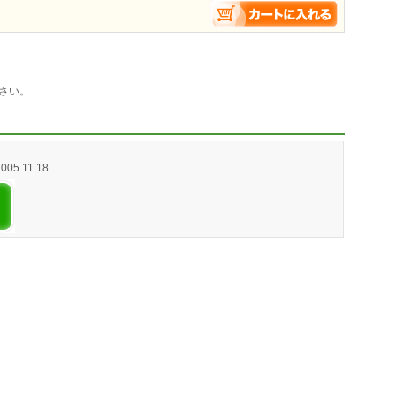
さい。
2005.11.18