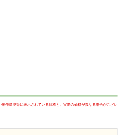
や動作環境等に表示されている価格と、実際の価格が異なる場合がござい