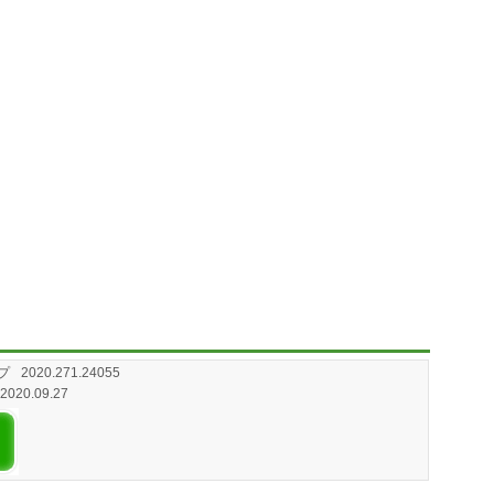
プ
2020.271.24055
 2020.09.27